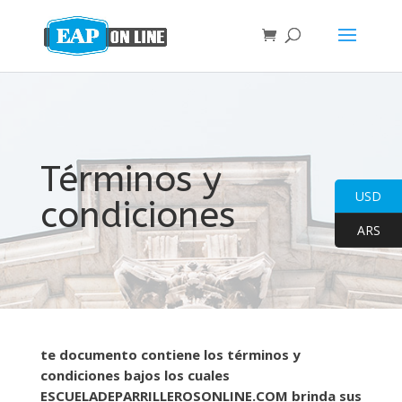
Términos y
USD
condiciones
ARS
te documento contiene los términos y
condiciones bajos los cuales
ESCUELADEPARRILLEROSONLINE.COM brinda sus