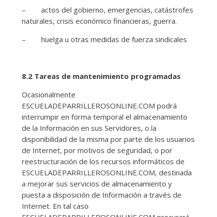
– actos del gobierno, emergencias, catástrofes
naturales, crisis económico financieras, guerra.
– huelga u otras medidas de fuerza sindicales
8.2 Tareas de mantenimiento programadas
Ocasionalmente
ESCUELADEPARRILLEROSONLINE.COM podrá
interrumpir en forma temporal el almacenamiento
de la Información en sus Servidores, o la
disponibilidad de la misma por parte de los usuarios
de Internet, por motivos de seguridad, o por
reestructuración de los recursos informáticos de
ESCUELADEPARRILLEROSONLINE.COM, destinada
a mejorar sus servicios de almacenamiento y
puesta a disposición de Información a través de
Internet. En tal caso