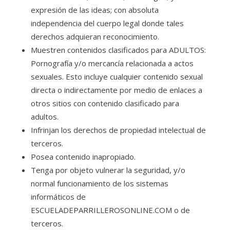
expresión de las ideas; con absoluta
independencia del cuerpo legal donde tales
derechos adquieran reconocimiento.
Muestren contenidos clasificados para ADULTOS:
Pornografía y/o mercancía relacionada a actos
sexuales. Esto incluye cualquier contenido sexual
directa o indirectamente por medio de enlaces a
otros sitios con contenido clasificado para
adultos.
Infrinjan los derechos de propiedad intelectual de
terceros.
Posea contenido inapropiado.
Tenga por objeto vulnerar la seguridad, y/o
normal funcionamiento de los sistemas
informáticos de
ESCUELADEPARRILLEROSONLINE.COM o de
terceros.