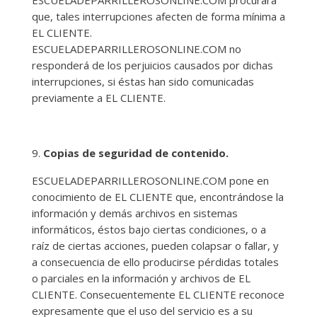
ESCUELADEPARRILLEROSONLINE.COM procurará
que, tales interrupciones afecten de forma mínima a
EL CLIENTE.
ESCUELADEPARRILLEROSONLINE.COM no
responderá de los perjuicios causados por dichas
interrupciones, si éstas han sido comunicadas
previamente a EL CLIENTE.
Copias de seguridad de contenido.
ESCUELADEPARRILLEROSONLINE.COM pone en
conocimiento de EL CLIENTE que, encontrándose la
información y demás archivos en sistemas
informáticos, éstos bajo ciertas condiciones, o a
raíz de ciertas acciones, pueden colapsar o fallar, y
a consecuencia de ello producirse pérdidas totales
o parciales en la información y archivos de EL
CLIENTE. Consecuentemente EL CLIENTE reconoce
expresamente que el uso del servicio es a su