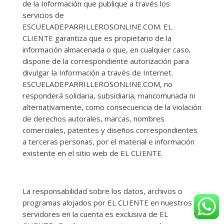
de la Información que publique a través los
servicios de
ESCUELADEPARRILLEROSONLINE.COM. EL
CLIENTE garantiza que es propietario de la
información almacenada o que, en cualquier caso,
dispone de la correspondiente autorización para
divulgar la Información a través de Internet.
ESCUELADEPARRILLEROSONLINE.COM, no
responderá solidaria, subsidiaria, mancomunada ni
alternativamente, como consecuencia de la violación
de derechos autorales, marcas, nombres
comerciales, patentes y diseños correspondientes
a terceras personas, por el material e información
existente en el sitio web de EL CLIENTE.
La responsabilidad sobre los datos, archivos o
programas alojados por EL CLIENTE en nuestros
servidores en la cuenta es exclusiva de EL