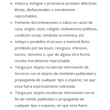
Induzca, instigue o promueva acciones delictivas,
ilícitas, disfuncionales o moralmente
reprochables.
Fomente discriminaciones u odios en razón de
raza, origen, sexo, religión, inclinaciones políticas,
condición social, condición económica, etc.
Incluya o posibilite el acceso a material ilícito,
prohibido por las leyes, riesgoso, ofensivo,
nocivo, obsceno o, que de alguna otra forma
resulte moralmente reprochable.
Tenga por objeto recolectar información de
terceros con el objeto de remitirles publicidad o
propaganda de cualquier tipo o especie, sin que
esta fuera expresamente solicitada.
Tenga por objeto recolectar información con el
fin de remitir publicidad o propaganda de
cualquier tipo o especie, sin que esta fuera