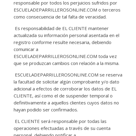
responsable por todos los perjuicios sufridos por
ESCUELADEPARRILLEROSONLINE.COM o terceros
como consecuencia de tal falta de veracidad.
Es responsabilidad de EL CLIENTE mantener
actualizada su información personal asentada en el
registro conforme resulte necesaria, debiendo
comunicar a
ESCUELADEPARRILLEROSONLINE.COM toda vez
que se produzcan cambios con relación a la misma.
ESCUELADEPARRILLEROSONLINE.COM se reserva
la facultad de solicitar algún comprobante y/o dato
adicional a efectos de corroborar los datos de EL
CLIENTE, así como el de suspender temporal o
definitivamente a aquellos clientes cuyos datos no
hayan podido ser confirmados.
EL CLIENTE será responsable por todas las
operaciones efectuadas a través de su cuenta
personal, debiendo notificar a