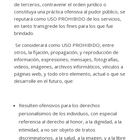
de terceros, contravenir el orden jurídico o
constituya una práctica ofensiva al pudor público, se
reputará como USO PROHIBIDO de los servicios,
en tanto transgrede los fines para los que fue
brindado.
Se considerará como USO PROHIBIDO, entre
otros, la fijación, propagación, y reproducción de
información, expresiones, mensajes, fotografías,
videos, imágenes, archivos informáticos, vínculos a
páginas web, y todo otro elemento, actual o que se
desarrolle en el futuro, que:
Resulten ofensivos para los derechos
personalísimos de los individuos, con especial
referencia al derecho al honor, a la dignidad, a la
intimidad, a no ser objeto de tratos
discriminatorios, a la salud, a la imagen, y a la libre