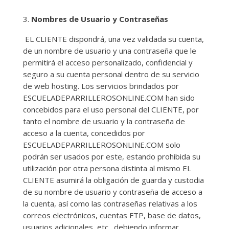
Nombres de Usuario y Contraseñas
EL CLIENTE dispondrá, una vez validada su cuenta,
de un nombre de usuario y una contraseña que le
permitirá el acceso personalizado, confidencial y
seguro a su cuenta personal dentro de su servicio
de web hosting. Los servicios brindados por
ESCUELADEPARRILLEROSONLINE.COM han sido
concebidos para el uso personal del CLIENTE, por
tanto el nombre de usuario y la contraseña de
acceso a la cuenta, concedidos por
ESCUELADEPARRILLEROSONLINE.COM solo
podrán ser usados por este, estando prohibida su
utilización por otra persona distinta al mismo EL
CLIENTE asumirá la obligación de guarda y custodia
de su nombre de usuario y contraseña de acceso a
la cuenta, así como las contraseñas relativas a los
correos electrónicos, cuentas FTP, base de datos,
usuarios adicionales, etc., debiendo informar