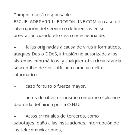
Tampoco será responsable
ESCUELADEPARRILLEROSONLINE.COM en caso de
interrupción del servicio o deficiencias en su
prestación cuando ello sea consecuencia de:
– fallas originadas a causa de virus informáticos,
ataques Dos o DDoS, intrusión no autorizada a los
sistemas informáticos, y cualquier otra circunstancia
susceptible de ser calificada como un delito
informático.
– caso fortuito o fuerza mayor.
– actos de ciberterrorismo conforme el alcance
dado a la definición por la O.N.U.
– Actos criminales de terceros, como
sabotajes, daño a las instalaciones, interrupción de
las telecomunicaciones,