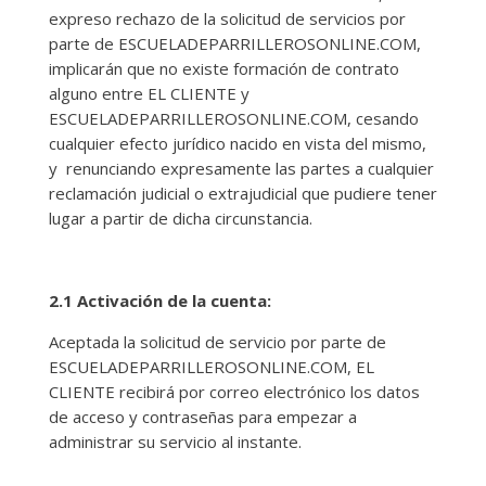
expreso rechazo de la solicitud de servicios por
parte de ESCUELADEPARRILLEROSONLINE.COM,
implicarán que no existe formación de contrato
alguno entre EL CLIENTE y
ESCUELADEPARRILLEROSONLINE.COM, cesando
cualquier efecto jurídico nacido en vista del mismo,
y renunciando expresamente las partes a cualquier
reclamación judicial o extrajudicial que pudiere tener
lugar a partir de dicha circunstancia.
2.1 Activación de la cuenta:
Aceptada la solicitud de servicio por parte de
ESCUELADEPARRILLEROSONLINE.COM, EL
CLIENTE recibirá por correo electrónico los datos
de acceso y contraseñas para empezar a
administrar su servicio al instante.