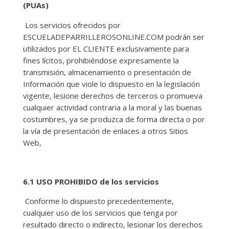
(PUAs)
Los servicios ofrecidos por
ESCUELADEPARRILLEROSONLINE.COM podrán ser
utilizados por EL CLIENTE exclusivamente para
fines lícitos, prohibiéndose expresamente la
transmisión, almacenamiento o presentación de
Información que viole lo dispuesto en la legislación
vigente, lesione derechos de terceros o promueva
cualquier actividad contraria a la moral y las buenas
costumbres, ya se produzca de forma directa o por
la vía de presentación de enlaces a otros Sitios
Web,
6.1 USO PROHIBIDO de los servicios
Conforme lo dispuesto precedentemente,
cualquier uso de los servicios que tenga por
resultado directo o indirecto, lesionar los derechos