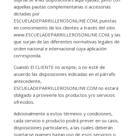
aquellas pautas complementarias o accesorias
dictadas por
ESCUELADEPARRILLEROSONLINE.COM, puestas
en conocimiento de los clientes a través del sitio
www.ESCUELADEPARRILLEROSONLINE.COM; y las
que surjan de las diferentes normativas legales de
orden nacional e internacional cuya aplicación
corresponda.
Cuando El CLIENTE no acepte, o no esté de
acuerdo las disposiciones indicadas en el párrafo
antecedente,
ESCUELADEPARRILLEROSONLINE.COM no estará
obligado a proveerle los productos y/o servicios
ofrecidos.
Adicionalmente a estos términos y condiciones,
cada servicio o producto podrá prever en su caso,
disposiciones particulares, a las cuales deberán
sujetarse quienes hagan uso de esos servicios o