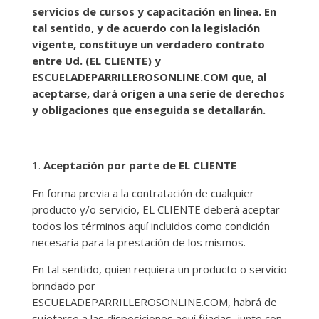
servicios de cursos y capacitación en linea. En
tal sentido, y de acuerdo con la legislación
vigente, constituye un verdadero contrato
entre Ud. (EL CLIENTE) y
ESCUELADEPARRILLEROSONLINE.COM que, al
aceptarse, dará origen a una serie de derechos
y obligaciones que enseguida se detallarán.
Aceptación por parte de EL CLIENTE
En forma previa a la contratación de cualquier
producto y/o servicio, EL CLIENTE deberá aceptar
todos los términos aquí incluidos como condición
necesaria para la prestación de los mismos.
En tal sentido, quien requiera un producto o servicio
brindado por
ESCUELADEPARRILLEROSONLINE.COM, habrá de
sujetarse a las disposiciones aquí fijadas, junto con