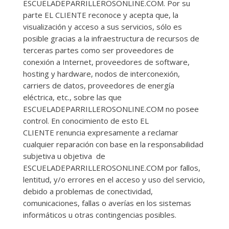
ESCUELADEPARRILLEROSONLINE.COM. Por su
parte EL CLIENTE reconoce y acepta que, la
visualización y acceso a sus servicios, sólo es
posible gracias a la infraestructura de recursos de
terceras partes como ser proveedores de
conexión a Internet, proveedores de software,
hosting y hardware, nodos de interconexión,
carriers de datos, proveedores de energía
eléctrica, etc., sobre las que
ESCUELADEPARRILLEROSONLINE.COM no posee
control. En conocimiento de esto EL
CLIENTE renuncia expresamente a reclamar
cualquier reparación con base en la responsabilidad
subjetiva u objetiva de
ESCUELADEPARRILLEROSONLINE.COM por fallos,
lentitud, y/o errores en el acceso y uso del servicio,
debido a problemas de conectividad,
comunicaciones, fallas o averías en los sistemas
informáticos u otras contingencias posibles.