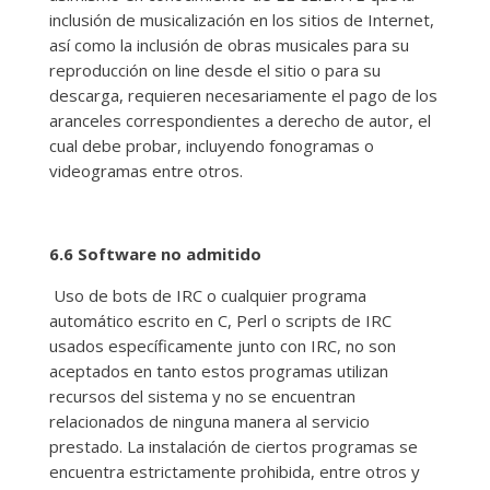
inclusión de musicalización en los sitios de Internet,
así como la inclusión de obras musicales para su
reproducción on line desde el sitio o para su
descarga, requieren necesariamente el pago de los
aranceles correspondientes a derecho de autor, el
cual debe probar, incluyendo fonogramas o
videogramas entre otros.
6.6 Software no admitido
Uso de bots de IRC o cualquier programa
automático escrito en C, Perl o scripts de IRC
usados específicamente junto con IRC, no son
aceptados en tanto estos programas utilizan
recursos del sistema y no se encuentran
relacionados de ninguna manera al servicio
prestado. La instalación de ciertos programas se
encuentra estrictamente prohibida, entre otros y