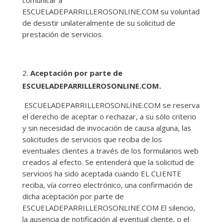
comunicar a
ESCUELADEPARRILLEROSONLINE.COM su voluntad
de desistir unilateralmente de su solicitud de
prestación de servicios.
Aceptación por parte de
ESCUELADEPARRILLEROSONLINE.COM.
ESCUELADEPARRILLEROSONLINE.COM se reserva
el derecho de aceptar o rechazar, a su sólo criterio
y sin necesidad de invocación de causa alguna, las
solicitudes de servicios que reciba de los
eventuales clientes a través de los formularios web
creados al efecto. Se entenderá que la solicitud de
servicios ha sido aceptada cuando EL CLIENTE
reciba, vía correo electrónico, una confirmación de
dicha aceptación por parte de
ESCUELADEPARRILLEROSONLINE.COM El silencio,
la ausencia de notificación al eventual cliente, o el