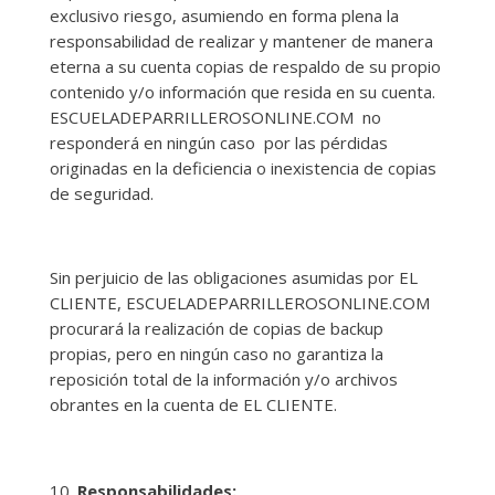
exclusivo riesgo, asumiendo en forma plena la
responsabilidad de realizar y mantener de manera
eterna a su cuenta copias de respaldo de su propio
contenido y/o información que resida en su cuenta.
ESCUELADEPARRILLEROSONLINE.COM no
responderá en ningún caso por las pérdidas
originadas en la deficiencia o inexistencia de copias
de seguridad.
Sin perjuicio de las obligaciones asumidas por EL
CLIENTE, ESCUELADEPARRILLEROSONLINE.COM
procurará la realización de copias de backup
propias, pero en ningún caso no garantiza la
reposición total de la información y/o archivos
obrantes en la cuenta de EL CLIENTE.
Responsabilidades: