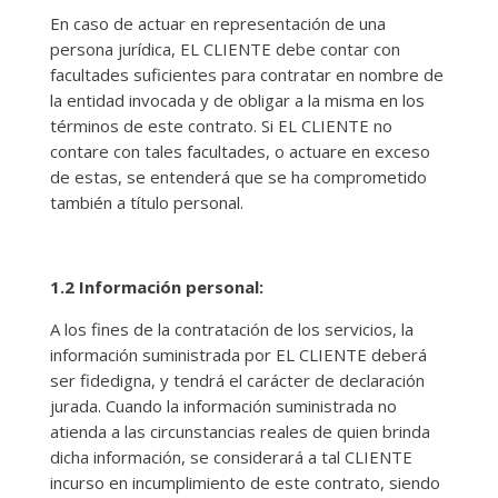
En caso de actuar en representación de una
persona jurídica, EL CLIENTE debe contar con
facultades suficientes para contratar en nombre de
la entidad invocada y de obligar a la misma en los
términos de este contrato. Si EL CLIENTE no
contare con tales facultades, o actuare en exceso
de estas, se entenderá que se ha comprometido
también a título personal.
1.2 Información personal:
A los fines de la contratación de los servicios, la
información suministrada por EL CLIENTE deberá
ser fidedigna, y tendrá el carácter de declaración
jurada. Cuando la información suministrada no
atienda a las circunstancias reales de quien brinda
dicha información, se considerará a tal CLIENTE
incurso en incumplimiento de este contrato, siendo