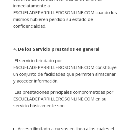
inmediatamente a
ESCUELADEPARRILLEROSONLINE.COM cuando los
mismos hubieren perdido su estado de
confidencialidad.
De los Servicio prestados en general
El servicio brindado por
ESCUELADEPARRILLEROSONLINE.COM constituye
un conjunto de facilidades que permiten almacenar
y acceder información.
Las prestaciones principales comprometidas por
ESCUELADEPARRILLEROSONLINE.COM en su
servicio básicamente son:
Acceso ilimitado a cursos en línea a los cuales el