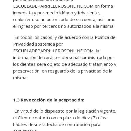
ESCUELADEPARRILLEROSONLINE.COM en forma
inmediata y por medio idóneo y fehaciente,
cualquier uso no autorizado de su cuenta, así como
el ingreso por terceros no autorizados a la misma.
En todos los casos, y de acuerdo con la Política de
Privacidad sostenida por
ESCUELADEPARRILLEROSONLINE.COM, la
información de carácter personal suministrada por
los clientes será objeto de adecuado tratamiento y
preservación, en resguardo de la privacidad de la
misma.
1.3 Revocación de la aceptación:
En virtud de lo dispuesto por la legislación vigente,
el Cliente contará con un plazo de diez (7) días
hábiles desde la fecha de contratación para