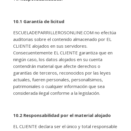
10.1 Garantía de licitud
ESCUELADEPARRILLEROSONLINE.COM no efectúa
auditorias sobre el contenido almacenado por EL
CLIENTE alojados en sus servidores.
Consecuentemente EL CLIENTE garantiza que en
ningún caso, los datos alojados en su cuenta
contendrán material que afecte derechos o
garantías de terceros, reconocidos por las leyes
actuales, fueren personales, personalísimos,
patrimoniales o cualquier información que sea
considerada ilegal conforme a la legislación.
10.2 Responsabilidad por el material alojado
EL CLIENTE declara ser el único y total responsable