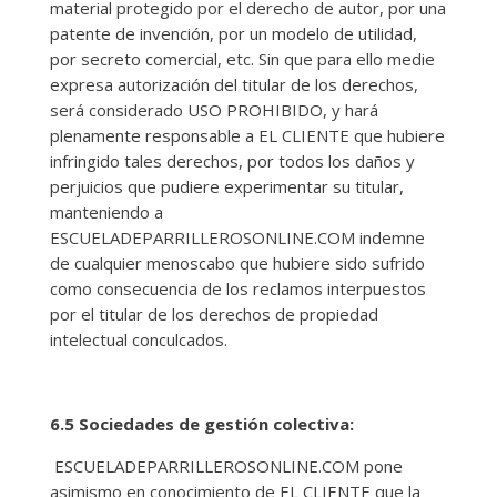
material protegido por el derecho de autor, por una
patente de invención, por un modelo de utilidad,
por secreto comercial, etc. Sin que para ello medie
expresa autorización del titular de los derechos,
será considerado USO PROHIBIDO, y hará
plenamente responsable a EL CLIENTE que hubiere
infringido tales derechos, por todos los daños y
perjuicios que pudiere experimentar su titular,
manteniendo a
ESCUELADEPARRILLEROSONLINE.COM indemne
de cualquier menoscabo que hubiere sido sufrido
como consecuencia de los reclamos interpuestos
por el titular de los derechos de propiedad
intelectual conculcados.
6.5 Sociedades de gestión colectiva:
ESCUELADEPARRILLEROSONLINE.COM pone
asimismo en conocimiento de EL CLIENTE que la