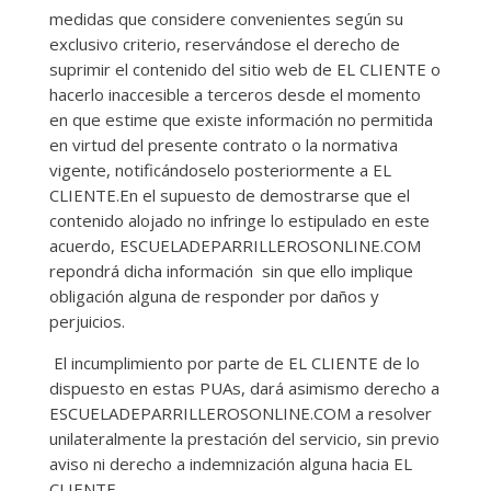
medidas que considere convenientes según su
exclusivo criterio, reservándose el derecho de
suprimir el contenido del sitio web de EL CLIENTE o
hacerlo inaccesible a terceros desde el momento
en que estime que existe información no permitida
en virtud del presente contrato o la normativa
vigente, notificándoselo posteriormente a EL
CLIENTE.En el supuesto de demostrarse que el
contenido alojado no infringe lo estipulado en este
acuerdo, ESCUELADEPARRILLEROSONLINE.COM
repondrá dicha información sin que ello implique
obligación alguna de responder por daños y
perjuicios.
El incumplimiento por parte de EL CLIENTE de lo
dispuesto en estas PUAs, dará asimismo derecho a
ESCUELADEPARRILLEROSONLINE.COM a resolver
unilateralmente la prestación del servicio, sin previo
aviso ni derecho a indemnización alguna hacia EL
CLIENTE.