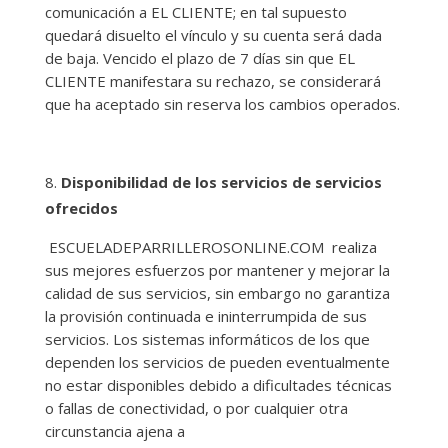
comunicación a EL CLIENTE; en tal supuesto
quedará disuelto el vínculo y su cuenta será dada
de baja. Vencido el plazo de 7 días sin que EL
CLIENTE manifestara su rechazo, se considerará
que ha aceptado sin reserva los cambios operados.
Disponibilidad de los servicios de servicios
ofrecidos
ESCUELADEPARRILLEROSONLINE.COM realiza
sus mejores esfuerzos por mantener y mejorar la
calidad de sus servicios, sin embargo no garantiza
la provisión continuada e ininterrumpida de sus
servicios. Los sistemas informáticos de los que
dependen los servicios de pueden eventualmente
no estar disponibles debido a dificultades técnicas
o fallas de conectividad, o por cualquier otra
circunstancia ajena a