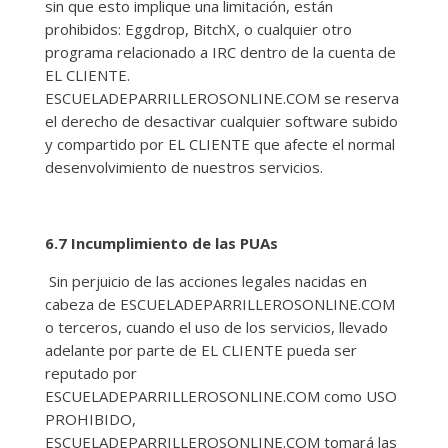
sin que esto implique una limitación, están
prohibidos: Eggdrop, BitchX, o cualquier otro
programa relacionado a IRC dentro de la cuenta de
EL CLIENTE.
ESCUELADEPARRILLEROSONLINE.COM se reserva
el derecho de desactivar cualquier software subido
y compartido por EL CLIENTE que afecte el normal
desenvolvimiento de nuestros servicios.
6.7 Incumplimiento de las PUAs
Sin perjuicio de las acciones legales nacidas en
cabeza de ESCUELADEPARRILLEROSONLINE.COM
o terceros, cuando el uso de los servicios, llevado
adelante por parte de EL CLIENTE pueda ser
reputado por
ESCUELADEPARRILLEROSONLINE.COM como USO
PROHIBIDO,
ESCUELADEPARRILLEROSONLINE.COM tomará las