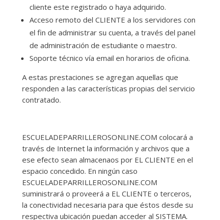
cliente este registrado o haya adquirido.
Acceso remoto del CLIENTE a los servidores con
el fin de administrar su cuenta, a través del panel
de administración de estudiante o maestro.
Soporte técnico vía email en horarios de oficina.
A estas prestaciones se agregan aquellas que
responden a las características propias del servicio
contratado.
ESCUELADEPARRILLEROSONLINE.COM colocará a
través de Internet la información y archivos que a
ese efecto sean almacenaos por EL CLIENTE en el
espacio concedido. En ningún caso
ESCUELADEPARRILLEROSONLINE.COM
suministrará o proveerá a EL CLIENTE o terceros,
la conectividad necesaria para que éstos desde su
respectiva ubicación puedan acceder al SISTEMA.