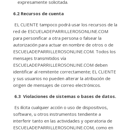
expresamente solicitada.
6.2 Recursos de cuenta
EL CLIENTE tampoco podrá usar los recursos de la
red de ESCUELADEPARRILLEROSONLINE.COM
para personificar a otra persona o falsear la
autorización para actuar en nombre de otros o de
ESCUELADEPARRILLEROSONLINE.COM. Todos los
mensajes transmitidos vía
ESCUELADEPARRILLEROSONLINE.COM deben
identificar al remitente correctamente; EL CLIENTE
y sus usuarios no pueden alterar la atribución de
origen de mensajes de correo electrónicos.
6.3 Violaciones de sistemas o bases de datos.
Es ilícita cualquier acción o uso de dispositivos,
software, u otros instrumentos tendiente a
interferir tanto en las actividades y operatoria de
ESCUELADEPARRILLEROSONLINE.COM, como en