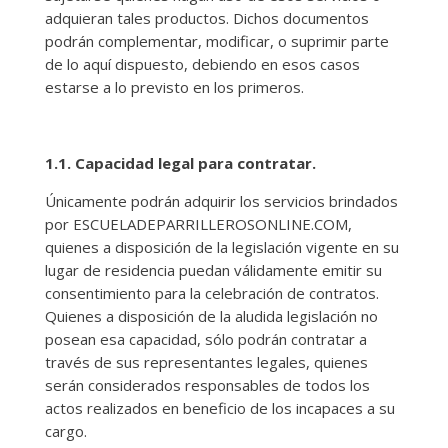
adquieran tales productos. Dichos documentos
podrán complementar, modificar, o suprimir parte
de lo aquí dispuesto, debiendo en esos casos
estarse a lo previsto en los primeros.
1.1. Capacidad legal para contratar.
Únicamente podrán adquirir los servicios brindados
por ESCUELADEPARRILLEROSONLINE.COM,
quienes a disposición de la legislación vigente en su
lugar de residencia puedan válidamente emitir su
consentimiento para la celebración de contratos.
Quienes a disposición de la aludida legislación no
posean esa capacidad, sólo podrán contratar a
través de sus representantes legales, quienes
serán considerados responsables de todos los
actos realizados en beneficio de los incapaces a su
cargo.