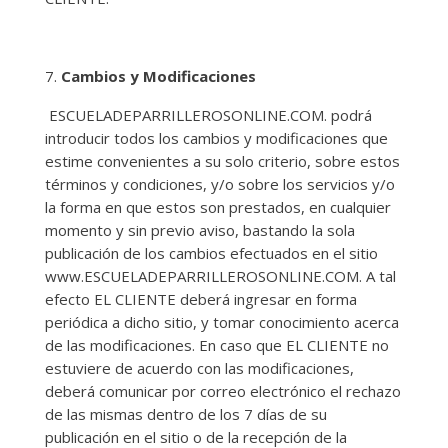
Cambios y Modificaciones
ESCUELADEPARRILLEROSONLINE.COM. podrá
introducir todos los cambios y modificaciones que
estime convenientes a su solo criterio, sobre estos
términos y condiciones, y/o sobre los servicios y/o
la forma en que estos son prestados, en cualquier
momento y sin previo aviso, bastando la sola
publicación de los cambios efectuados en el sitio
www.ESCUELADEPARRILLEROSONLINE.COM. A tal
efecto EL CLIENTE deberá ingresar en forma
periódica a dicho sitio, y tomar conocimiento acerca
de las modificaciones. En caso que EL CLIENTE no
estuviere de acuerdo con las modificaciones,
deberá comunicar por correo electrónico el rechazo
de las mismas dentro de los 7 días de su
publicación en el sitio o de la recepción de la