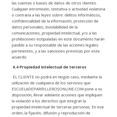
las cuentas o bases de datos de otros clientes.
Cualquier intromisión, tentativa o actividad violatoria
o contraria a las leyes sobre: delitos informáticos,
confidencialidad de la información, protección de
datos personales, inviolabilidad de la
comunicaciones, propiedad intelectual, y/o a las
prohibiciones estipuladas en este documento harán
pasible a su responsable de las acciones legales
pertinentes, y a las sanciones previstas por este
acuerdo.
6.4 Propiedad intelectual de terceros
EL CLIENTE no podrá en ningún caso, mediante la
utilización de cualquiera de los servicios que
ESCUELADEPARRILLEROSONLINE.COM pone a su
disposición, llevar adelante acciones que impliquen
la violación a los derechos que integran la
propiedad intelectual de terceras personas. En ese
orden, la fijación, difusión y reproducción de