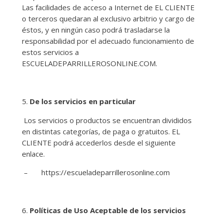
Las facilidades de acceso a Internet de EL CLIENTE
o terceros quedaran al exclusivo arbitrio y cargo de
éstos, y en ningún caso podrá trasladarse la
responsabilidad por el adecuado funcionamiento de
estos servicios a
ESCUELADEPARRILLEROSONLINE.COM.
De los servicios en particular
Los servicios o productos se encuentran divididos
en distintas categorías, de paga o gratuitos. EL
CLIENTE podrá accederlos desde el siguiente
enlace.
– https://escueladeparrillerosonline.com
Políticas de Uso Aceptable de los servicios