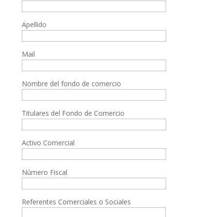
Apellido
Mail
Nombre del fondo de comercio
Titulares del Fondo de Comercio
Activo Comercial
Número Fiscal
Referentes Comerciales o Sociales