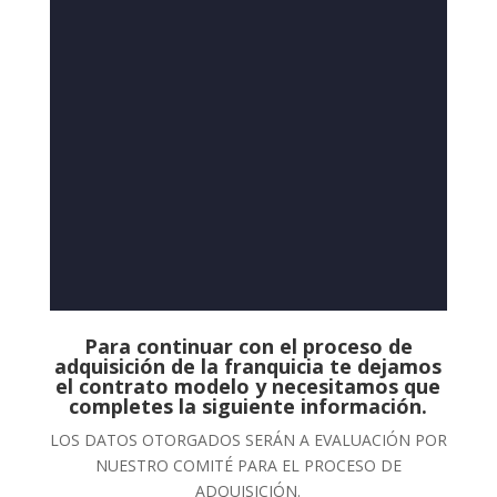
Para continuar con el proceso de
adquisición de la franquicia te dejamos
el contrato modelo y necesitamos que
completes la siguiente información.
LOS DATOS OTORGADOS SERÁN A EVALUACIÓN POR
NUESTRO COMITÉ PARA EL PROCESO DE
ADQUISICIÓN.