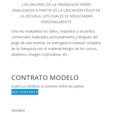
LOS VALORES DE LA FRANQUICIA SERÁN
ANALIZADOS A PARTIR DE LA UBICACIÓN FÍSICA DE
LA ESCUELA. LOS CUALES SE NEGOCIARAN
PERSONALMENTE.
Una vez evaluados los datos, requisitos y acuerdos
comerciales realizados personalmente y después del
pago de una reserva, se entregará el manual completo
de la franquicia con el material íntegro de los cursos,
objetivos, imagen corporativa, etc.
CONTRATO MODELO
Sujeto a cambios a convenir entre las partes
VER CONTRATO
Nombre