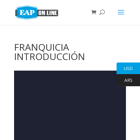
FRANQUICIA
INTRODUCCIÓN
USD
ARS