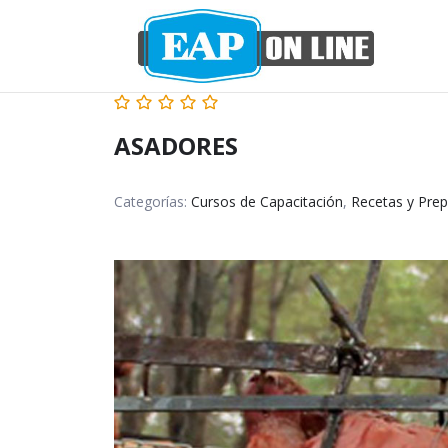
ASADORES
Categorías:
Cursos de Capacitación
,
Recetas y Pre