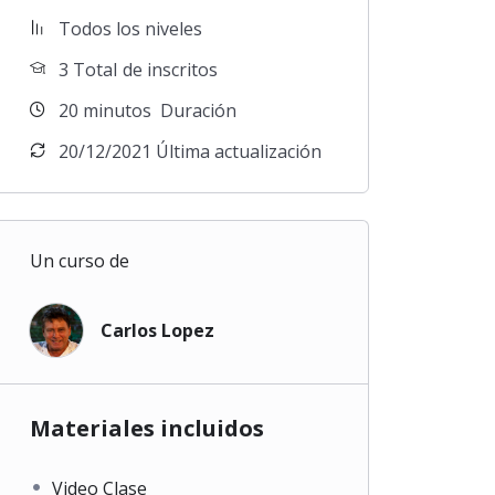
Todos los niveles
3 TotaI de inscritos
20
minutos
Duración
20/12/2021 Última actualización
Un curso de
Carlos Lopez
Materiales incluidos
Video Clase