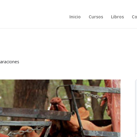
Inicio
Cursos
Libros
Co
paraciones