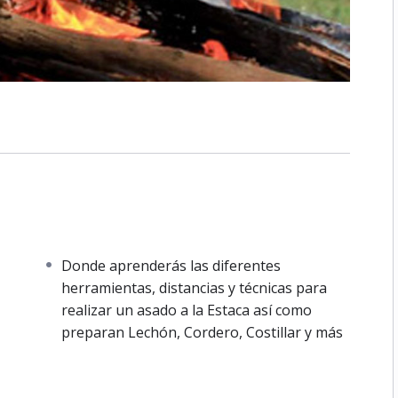
Donde aprenderás las diferentes
herramientas, distancias y técnicas para
realizar un asado a la Estaca así como
preparan Lechón, Cordero, Costillar y más