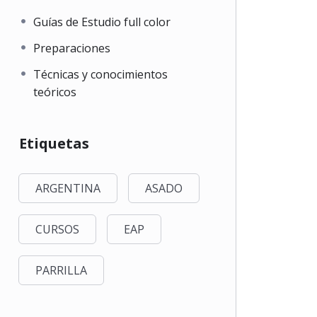
Guías de Estudio full color
Preparaciones
Técnicas y conocimientos
teóricos
Etiquetas
ARGENTINA
ASADO
CURSOS
EAP
PARRILLA