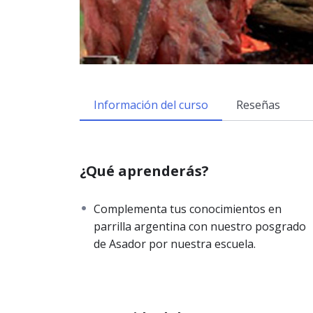
Información del curso
Reseñas
¿Qué aprenderás?
Complementa tus conocimientos en
parrilla argentina con nuestro posgrado
de Asador por nuestra escuela.